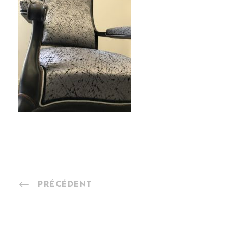
PRÉCÉDENT