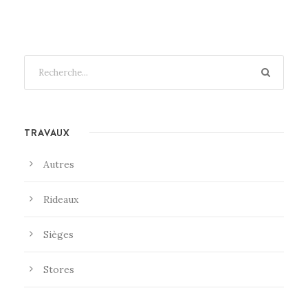
TRAVAUX
Autres
Rideaux
Sièges
Stores