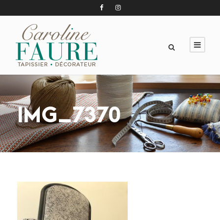
IMG_7370