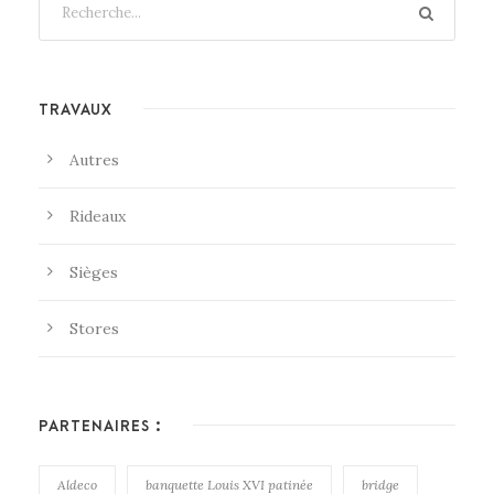
TRAVAUX
Autres
Rideaux
Sièges
Stores
PARTENAIRES :
Aldeco
banquette Louis XVI patinée
bridge