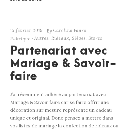
15 février 2019
Caroline Faure
By
Autres
,
Rideaux
,
Sièges
,
Stores
Rubrique :
Partenariat avec
Mariage & Savoir-
faire
J’ai récemment adhéré au partenariat avec
Mariage & Savoir faire car se faire offrir une
décoration sur mesure représente un cadeau
unique et original. Donc pensez à mettre dans
vos listes de mariage la confection de rideaux ou