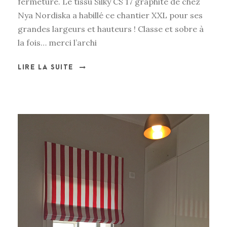
fermeture. Le tissu Silky CS 17 graphite de chez
Nya Nordiska a habillé ce chantier XXL pour ses
grandes largeurs et hauteurs ! Classe et sobre à
la fois… merci l’archi
LIRE LA SUITE