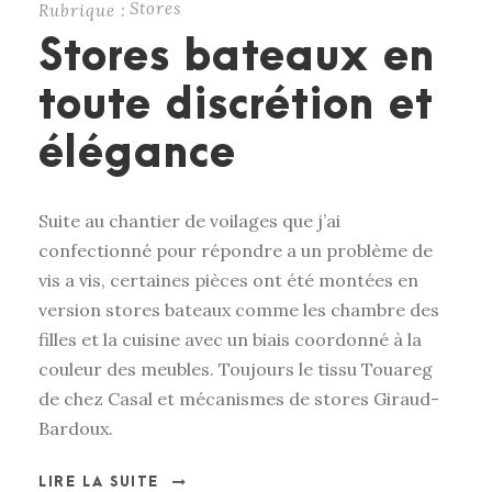
Stores
Rubrique :
Stores bateaux en
toute discrétion et
élégance
Suite au chantier de voilages que j’ai
confectionné pour répondre a un problème de
vis a vis, certaines pièces ont été montées en
version stores bateaux comme les chambre des
filles et la cuisine avec un biais coordonné à la
couleur des meubles. Toujours le tissu Touareg
de chez Casal et mécanismes de stores Giraud-
Bardoux.
LIRE LA SUITE