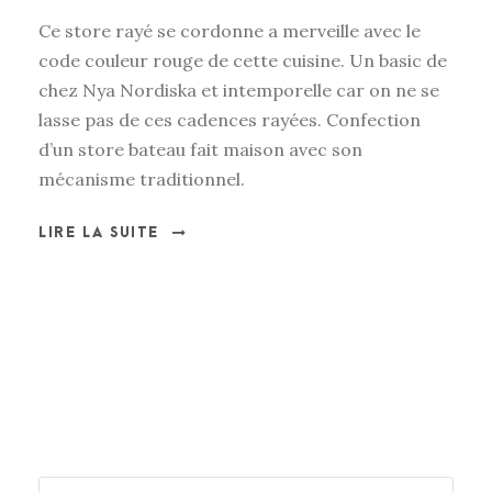
Ce store rayé se cordonne a merveille avec le
code couleur rouge de cette cuisine. Un basic de
chez Nya Nordiska et intemporelle car on ne se
lasse pas de ces cadences rayées. Confection
d’un store bateau fait maison avec son
mécanisme traditionnel.
LIRE LA SUITE