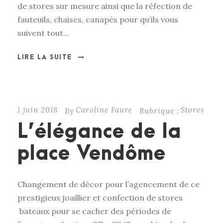
de stores sur mesure ainsi que la réfection de
fauteuils, chaises, canapés pour qu’ils vous
suivent tout...
LIRE LA SUITE
1 juin 2018
Caroline Faure
Stores
By
Rubrique :
L’élégance de la
place Vendôme
Changement de décor pour l’agencement de ce
prestigieux joaillier et confection de stores
bateaux pour se cacher des périodes de