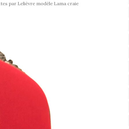
ettes par Lelièvre modèle Lama craie