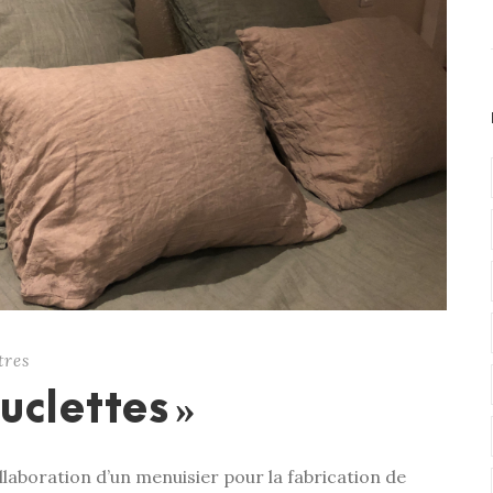
tres
uclettes »
llaboration d’un menuisier pour la fabrication de