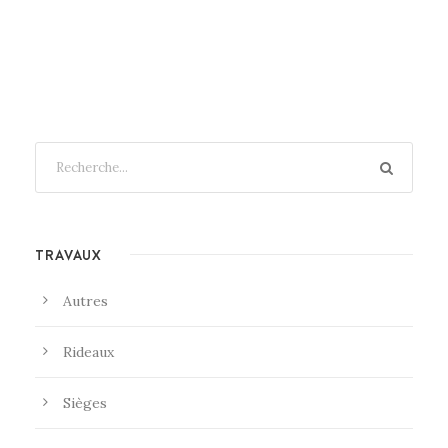
TRAVAUX
Autres
Rideaux
Sièges