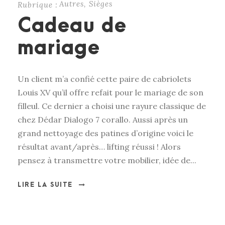
Autres
,
Sièges
Rubrique :
Cadeau de
mariage
Un client m’a confié cette paire de cabriolets
Louis XV qu’il offre refait pour le mariage de son
filleul. Ce dernier a choisi une rayure classique de
chez Dédar Dialogo 7 corallo. Aussi après un
grand nettoyage des patines d’origine voici le
résultat avant/après… lifting réussi ! Alors
pensez à transmettre votre mobilier, idée de...
LIRE LA SUITE