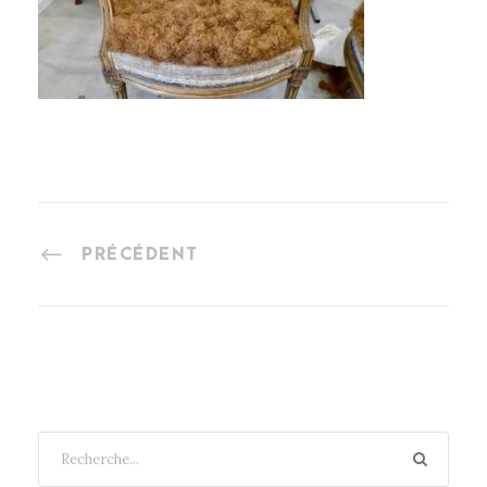
PRÉCÉDENT