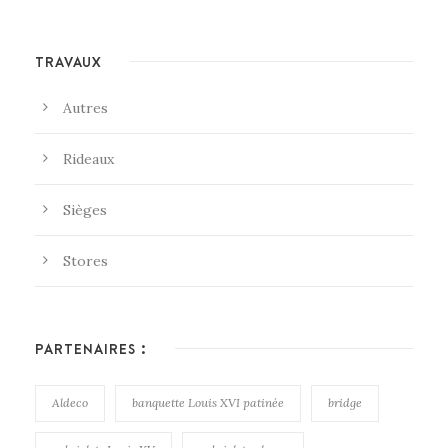
TRAVAUX
Autres
Rideaux
Sièges
Stores
PARTENAIRES :
Aldeco
banquette Louis XVI patinée
bridge