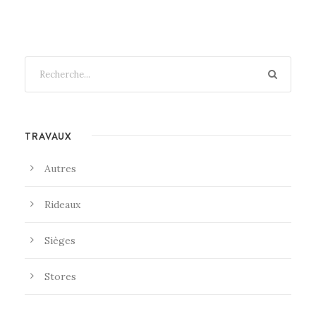
TRAVAUX
Autres
Rideaux
Sièges
Stores