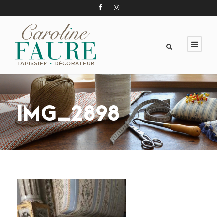
IMG_2898