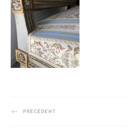
PRÉCÉDENT