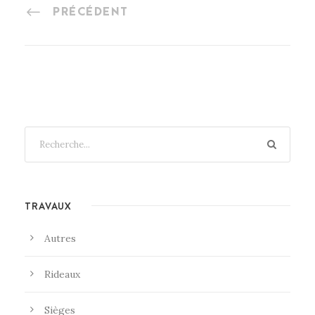
PRÉCÉDENT
TRAVAUX
Autres
Rideaux
Sièges