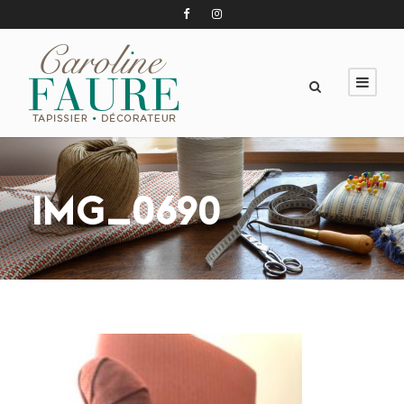
IMG_0690