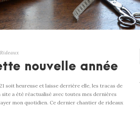
Rideaux
tte nouvelle année
1 soit heureuse et laisse derrière elle, les tracas de
 site a été réactualisé avec toutes mes dernières
 égayer mon quotidien. Ce dernier chantier de rideaux