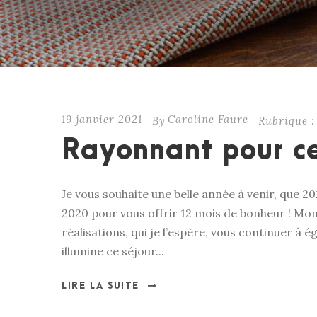
19 janvier 2021
Caroline Faure
By
Rubrique :
Rayonnant pour ce
Je vous souhaite une belle année à venir, que 202
2020 pour vous offrir 12 mois de bonheur ! Mon
réalisations, qui je l’espère, vous continuer à
illumine ce séjour...
LIRE LA SUITE