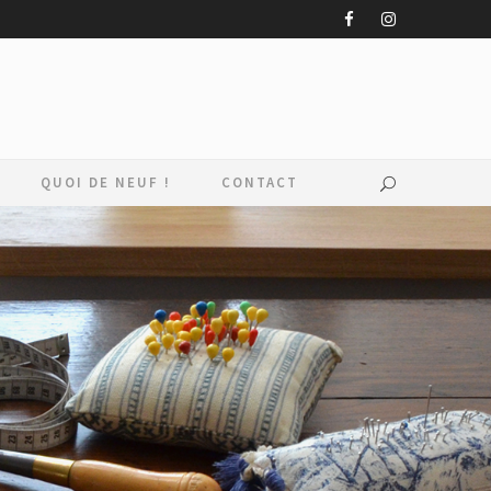
QUOI DE NEUF !
CONTACT