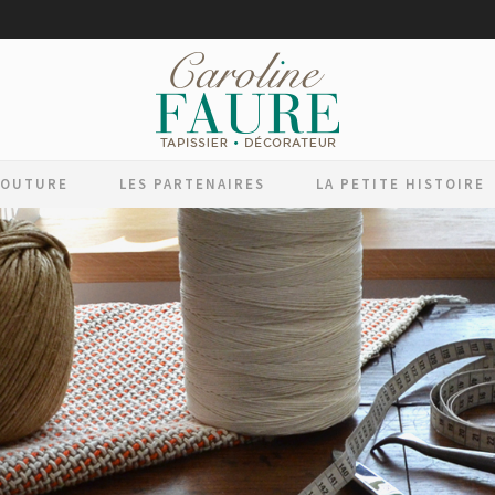
COUTURE
LES PARTENAIRES
LA PETITE HISTOIRE