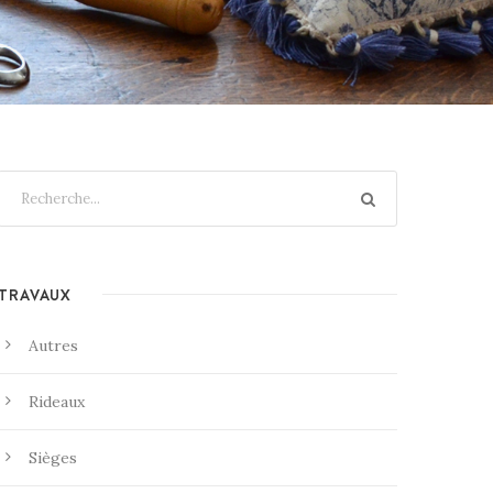
TRAVAUX
Autres
Rideaux
Sièges