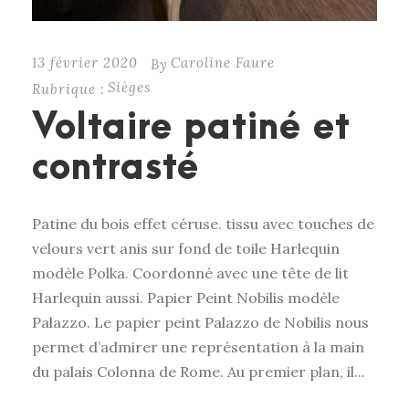
13 février 2020
Caroline Faure
By
Sièges
Rubrique :
Voltaire patiné et
contrasté
Patine du bois effet céruse. tissu avec touches de
velours vert anis sur fond de toile Harlequin
modèle Polka. Coordonné avec une tête de lit
Harlequin aussi. Papier Peint Nobilis modèle
Palazzo. Le papier peint Palazzo de Nobilis nous
permet d’admirer une représentation à la main
du palais Colonna de Rome. Au premier plan, il...