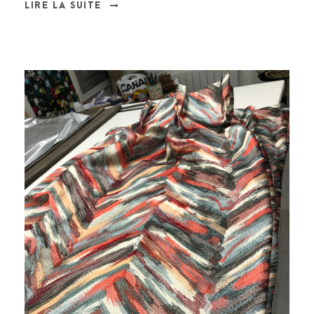
LIRE LA SUITE