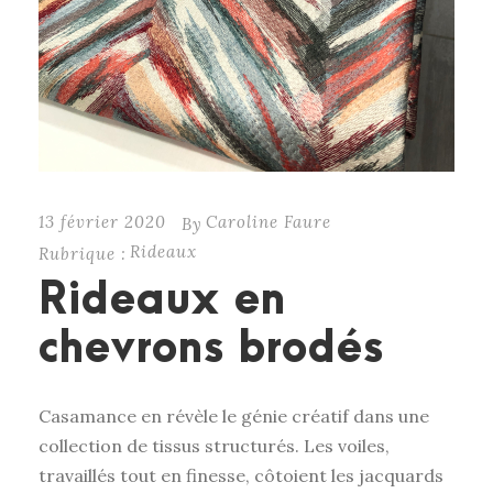
13 février 2020
Caroline Faure
By
Rideaux
Rubrique :
Rideaux en
chevrons brodés
Casamance en révèle le génie créatif dans une
collection de tissus structurés. Les voiles,
travaillés tout en finesse, côtoient les jacquards