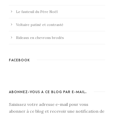
Le fauteuil du Père Noël
Voltaire patiné et contrasté
Rideaux en chevrons brodés
FACEBOOK
ABONNEZ-VOUS À CE BLOG PAR E-MAIL.
Saisissez votre adresse e-mail pour vous
abonner à ce blog et recevoir une notification de