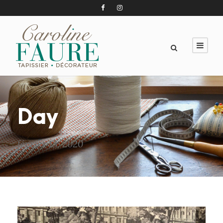
Day
février 13, 2020