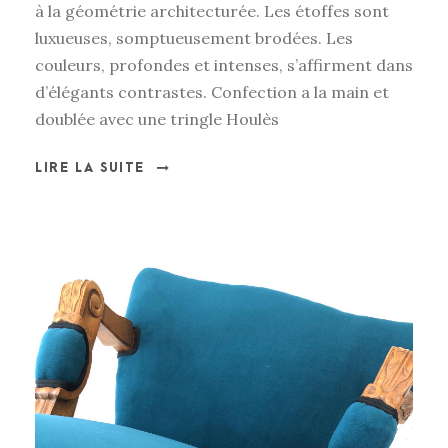
à la géométrie architecturée. Les étoffes sont
luxueuses, somptueusement brodées. Les
couleurs, profondes et intenses, s’affirment dans
d’élégants contrastes. Confection a la main et
doublée avec une tringle Houlès
LIRE LA SUITE