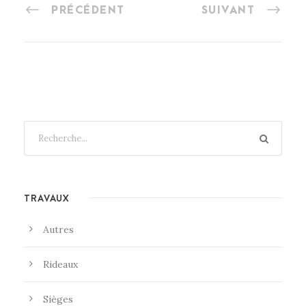
PRÉCÉDENT
SUIVANT
TRAVAUX
Autres
Rideaux
Sièges