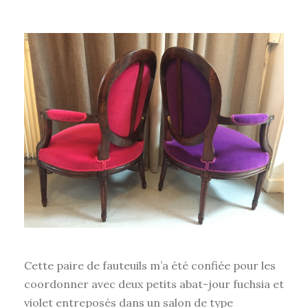
Cette paire de fauteuils m’a été confiée pour les
coordonner avec deux petits abat-jour fuchsia et
violet entreposés dans un salon de type