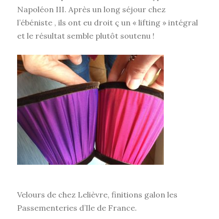
Napoléon III. Après un long séjour chez
l’ébéniste , ils ont eu droit ç un « lifting » intégral
et le résultat semble plutôt soutenu !
Velours de chez Lelièvre, finitions galon les
Passementeries d’Ile de France.