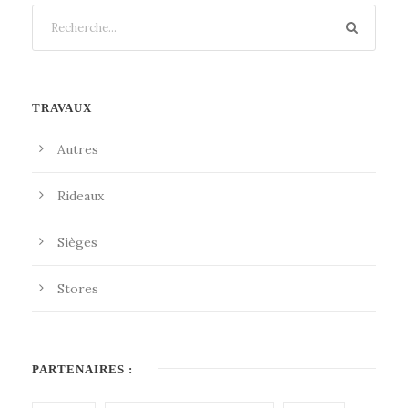
TRAVAUX
Autres
Rideaux
Sièges
Stores
PARTENAIRES :