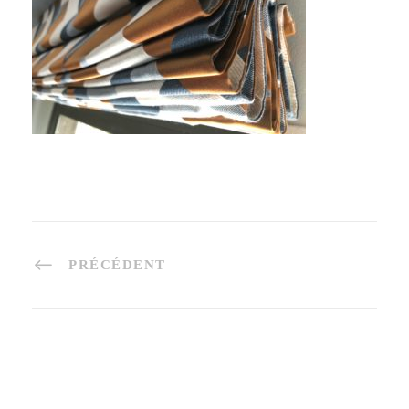
PRÉCÉDENT