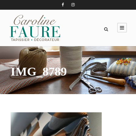
IMG_8789