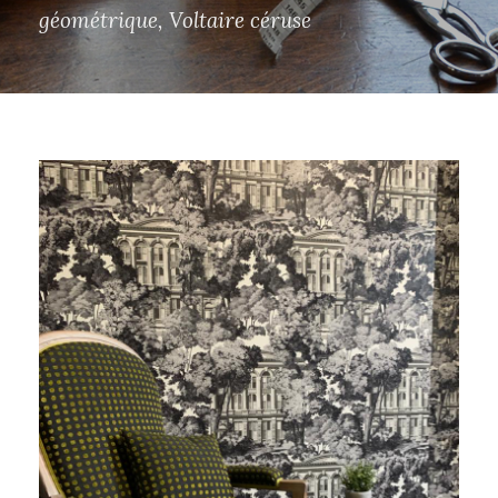
géométrique
,
Voltaire céruse