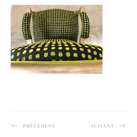
PRÉCÉDENT
SUIVANT