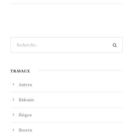
TRAVAUX
Autres
Rideaux
Sièges
Stores