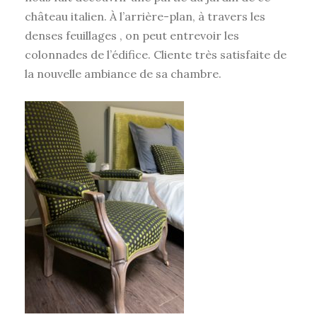
château italien. À l’arrière-plan, à travers les
denses feuillages , on peut entrevoir les
colonnades de l’édifice. Cliente très satisfaite de
la nouvelle ambiance de sa chambre.