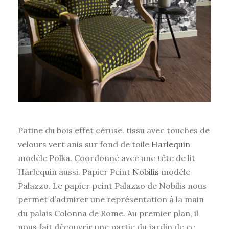
Patine du bois effet céruse. tissu avec touches de
velours vert anis sur fond de toile
Harlequin
modèle Polka. Coordonné avec une tête de lit
Harlequin aussi. Papier Peint
Nobilis
modèle
Palazzo. Le papier peint Palazzo de Nobilis nous
permet d’admirer une représentation à la main
du palais Colonna de Rome. Au premier plan, il
nous fait découvrir une partie du jardin de ce