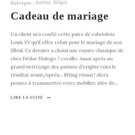
Autres
,
Sièges
Rubrique :
Cadeau de mariage
Un client m’a confié cette paire de cabriolets
Louis XV qu’il offre refait pour le mariage de son
filleul. Ce dernier a choisi une rayure classique de
chez Dédar Dialogo 7 corallo. Aussi après un
grand nettoyage des patines d’origine voici le
résultat avant/après… lifting réussi ! Alors
pensez à transmettre votre mobilier, idée de...
LIRE LA SUITE