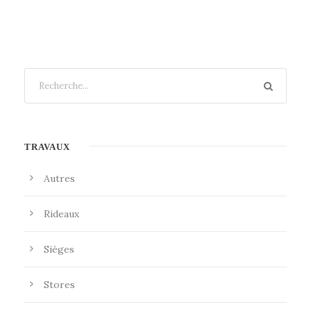
TRAVAUX
Autres
Rideaux
Sièges
Stores