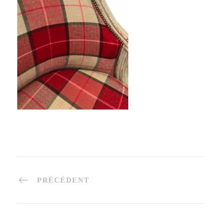
PRÉCÉDENT