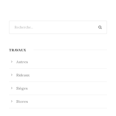
TRAVAUX
Autres
Rideaux
Sièges
Stores