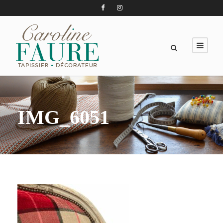
IMG_6051