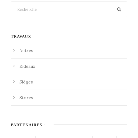
TRAVAUX
Autres
Rideaux
Sièges
Stores
PARTENAIRES :