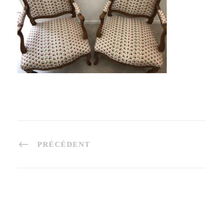
PRÉCÉDENT