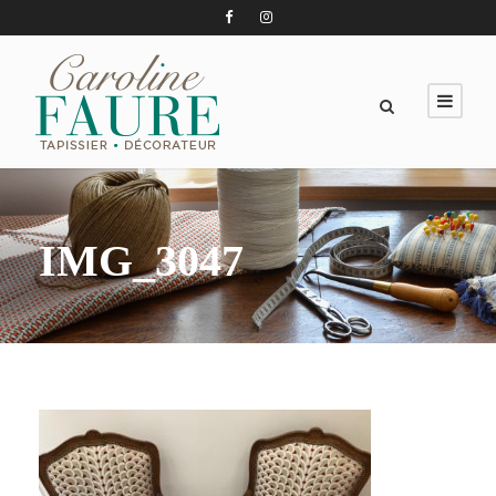
IMG_3047