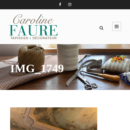
IMG_1749