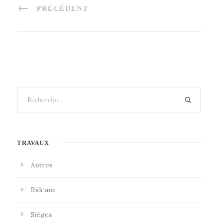
PRÉCÉDENT
TRAVAUX
Autres
Rideaux
Sièges