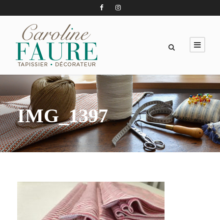
IMG_1397