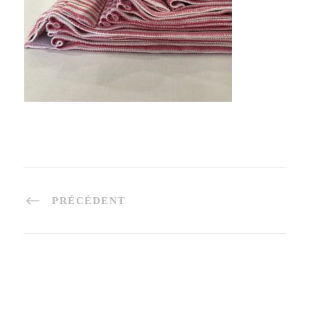
PRÉCÉDENT