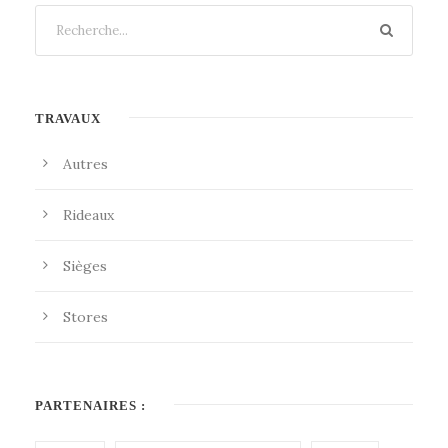
TRAVAUX
Autres
Rideaux
Sièges
Stores
PARTENAIRES :