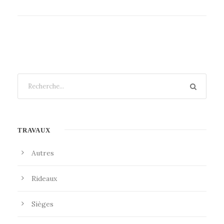
TRAVAUX
Autres
Rideaux
Sièges