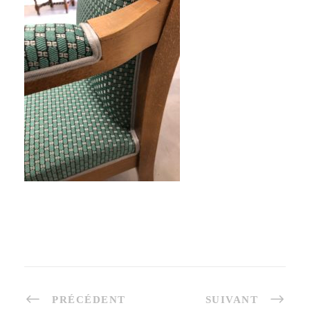
PRÉCÉDENT
SUIVANT