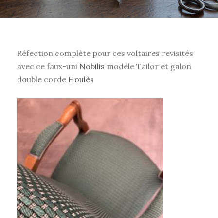
Réfection complète pour ces voltaires revisités
avec ce faux-uni
Nobilis
modèle Tailor et galon
double corde
Houlès