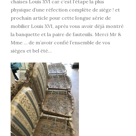
chaises Louis XVI car c’est l’étape la plus
physique d’une réfection complète de siège ! et
prochain article pour cette longue série de
mobilier Louis XVI, après vous avoir déjà montré
la banquette et la paire de fauteuils. Merci Mr &
Mme … de m’avoir confié l’ensemble de vos
sièges et bel été…