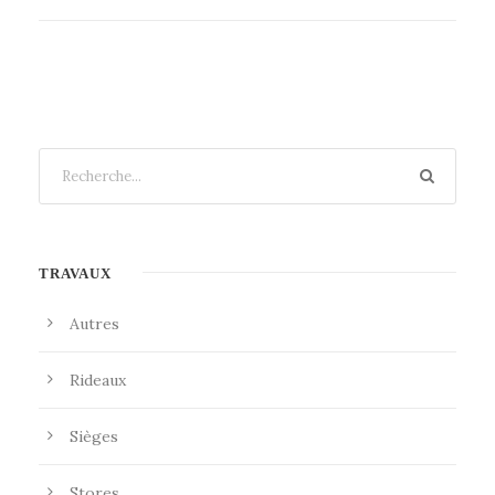
TRAVAUX
Autres
Rideaux
Sièges
Stores