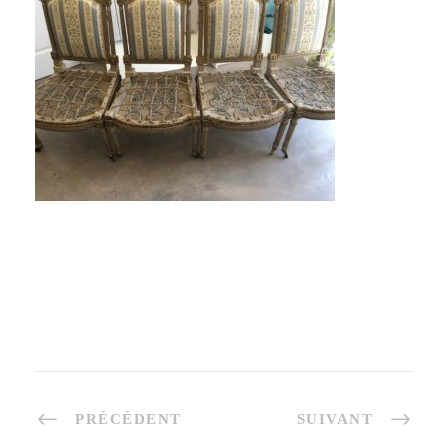
PRÉCÉDENT
SUIVANT