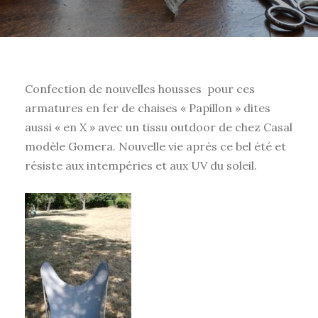
Confection de nouvelles housses pour ces
armatures en fer de chaises « Papillon » dites
aussi « en X » avec un tissu outdoor de chez Casal
modèle Gomera. Nouvelle vie après ce bel été et
résiste aux intempéries et aux UV du soleil.