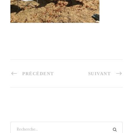
PRÉCÉDENT
SUIVANT